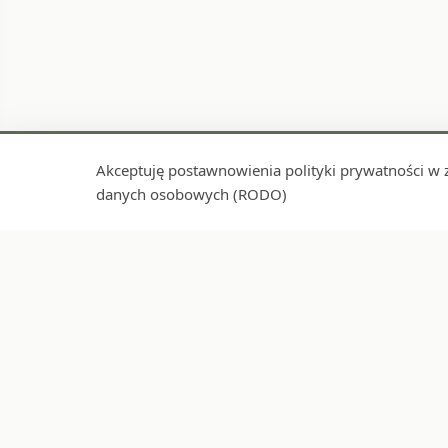
Akceptuję postawnowienia polityki prywatności w 
danych osobowych (RODO)