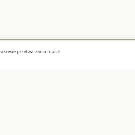
zakresie przetwarzania moich