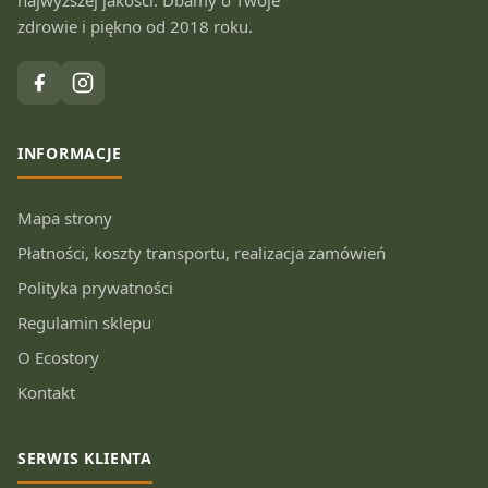
najwyższej jakości. Dbamy o Twoje
zdrowie i piękno od 2018 roku.
INFORMACJE
Mapa strony
Płatności, koszty transportu, realizacja zamówień
Polityka prywatności
Regulamin sklepu
O Ecostory
Kontakt
SERWIS KLIENTA