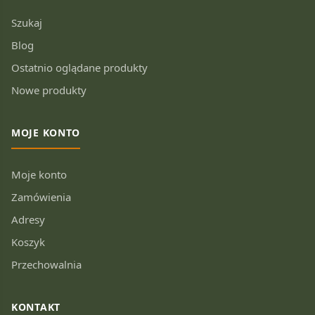
Szukaj
Blog
Ostatnio oglądane produkty
Nowe produkty
MOJE KONTO
Moje konto
Zamówienia
Adresy
Koszyk
Przechowalnia
KONTAKT