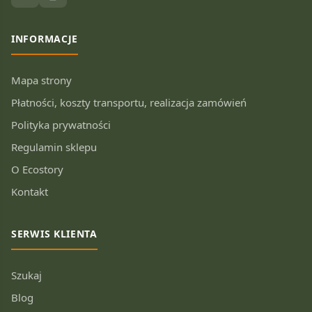
INFORMACJE
Mapa strony
Płatności, koszty transportu, realizacja zamówień
Polityka prywatności
Regulamin sklepu
O Ecostory
Kontakt
SERWIS KLIENTA
Szukaj
Blog