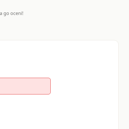
a go oceni!