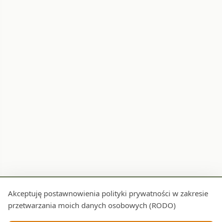
Akceptuję postawnowienia polityki prywatności w zakresie
przetwarzania moich danych osobowych (RODO)