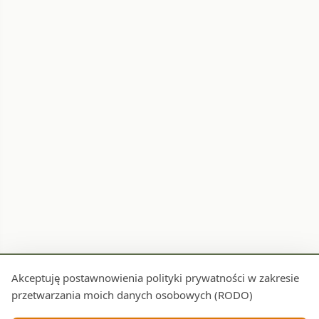
Akceptuję postawnowienia polityki prywatności w zakresie
przetwarzania moich danych osobowych (RODO)