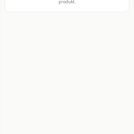
produkt.