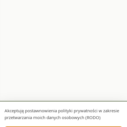
Akceptuję postawnowienia polityki prywatności w zakresie
przetwarzania moich danych osobowych (RODO)