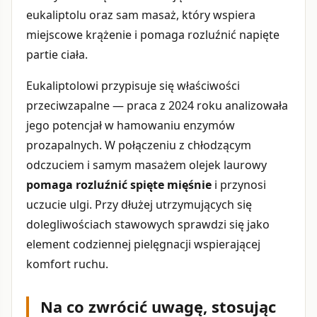
eukaliptolu oraz sam masaż, który wspiera
miejscowe krążenie i pomaga rozluźnić napięte
partie ciała.
Eukaliptolowi przypisuje się właściwości
przeciwzapalne — praca z 2024 roku analizowała
jego potencjał w hamowaniu enzymów
prozapalnych. W połączeniu z chłodzącym
odczuciem i samym masażem olejek laurowy
pomaga rozluźnić spięte mięśnie
i przynosi
uczucie ulgi. Przy dłużej utrzymujących się
dolegliwościach stawowych sprawdzi się jako
element codziennej pielęgnacji wspierającej
komfort ruchu.
Na co zwrócić uwagę, stosując