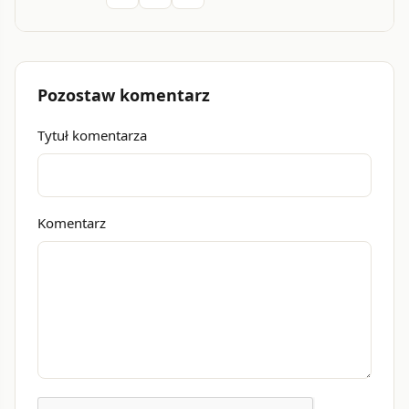
Pozostaw komentarz
Tytuł komentarza
Komentarz