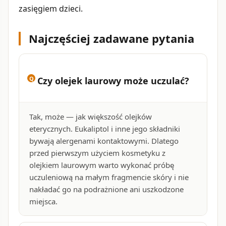
zasięgiem dzieci.
Najczęściej zadawane pytania
Czy olejek laurowy może uczulać?
Tak, może — jak większość olejków
eterycznych. Eukaliptol i inne jego składniki
bywają alergenami kontaktowymi. Dlatego
przed pierwszym użyciem kosmetyku z
olejkiem laurowym warto wykonać próbę
uczuleniową na małym fragmencie skóry i nie
nakładać go na podrażnione ani uszkodzone
miejsca.