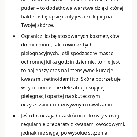
puder – to dodatkowa warstwa dzięki której
bakterie będą się czuły jeszcze lepiej na
Twojej skórze.
Ogranicz liczbę stosowanych kosmetyków
do minimum, tak, również tych
pielęgnacyjnych. Jeśli spędzasz w masce
ochronnej kilka godzin dziennie, to nie jest
to najlepszy czas na intensywne kuracje
kwasami, retinoidami itp. Skóra potrzebuje
w tym momencie delikatnej i kojącej
pielęgnacji opartej na skutecznym
oczyszczaniu i intensywnym nawilżaniu.
Jeśli dokuczają Ci zaskórniki i krosty stosuj
regularnie preparaty z kwasami owocowymi,
jednak nie sięgaj po wysokie stężenia.