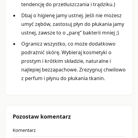
tendencję do przetłuszczania i trądziku.)
Dbaj o higienę jamy ustnej. Jeśli nie możesz
umyć zębów, zastosuj płyn do płukania jamy
ustnej, zawsze to o „parę” bakterii mniej ;)
Ogranicz wszystko, co może dodatkowo
podrażnić skórę. Wybieraj kosmetyki o
prostym i krótkim składzie, naturalne i
najlepiej bezzapachowe. Zrezygnuj chwilowo
z perfum i płynu do płukania tkanin.
Pozostaw komentarz
Komentarz