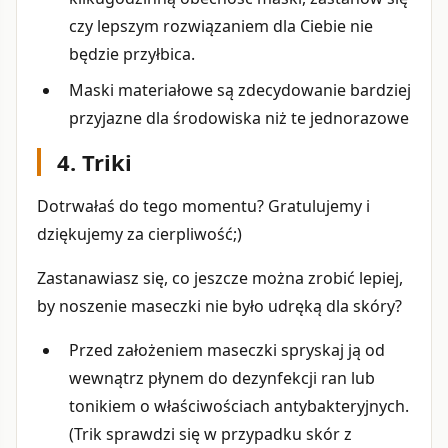
czy lepszym rozwiązaniem dla Ciebie nie
będzie przyłbica.
Maski materiałowe są zdecydowanie bardziej
przyjazne dla środowiska niż te jednorazowe
4. Triki
Dotrwałaś do tego momentu? Gratulujemy i
dziękujemy za cierpliwość;)
Zastanawiasz się, co jeszcze można zrobić lepiej,
by noszenie maseczki nie było udręką dla skóry?
Przed założeniem maseczki spryskaj ją od
wewnątrz płynem do dezynfekcji ran lub
tonikiem o właściwościach antybakteryjnych.
(Trik sprawdzi się w przypadku skór z