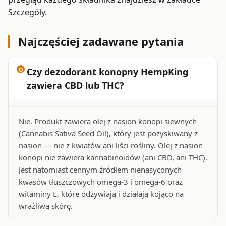
Szczegóły.
Najczęściej zadawane pytania
Czy dezodorant konopny HempKing
zawiera CBD lub THC?
Nie. Produkt zawiera olej z nasion konopi siewnych
(Cannabis Sativa Seed Oil), który jest pozyskiwany z
nasion — nie z kwiatów ani liści rośliny. Olej z nasion
konopi nie zawiera kannabinoidów (ani CBD, ani THC).
Jest natomiast cennym źródłem nienasyconych
kwasów tłuszczowych omega-3 i omega-6 oraz
witaminy E, które odżywiają i działają kojąco na
wrażliwą skórę.