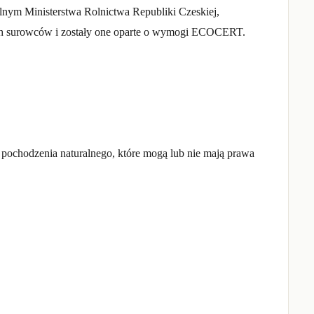
lnym Ministerstwa Rolnictwa Republiki Czeskiej,
ych surowców i zostały one oparte o wymogi ECOCERT.
ie pochodzenia naturalnego, które mogą lub nie mają prawa