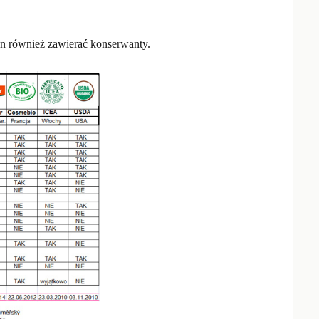
n również zawierać konserwanty.