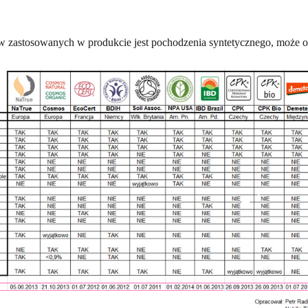
 zastosowanych w produkcie jest pochodzenia syntetycznego, może o