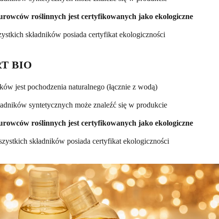
rowców roślinnych jest certyfikowanych jako ekologiczne
ystkich składników posiada certyfikat ekologiczności
T BIO
ków jest pochodzenia naturalnego (łącznie z wodą)
kładników syntetycznych może znaleźć się w produkcie
rowców roślinnych jest certyfikowanych jako ekologiczne
zystkich składników posiada certyfikat ekologiczności