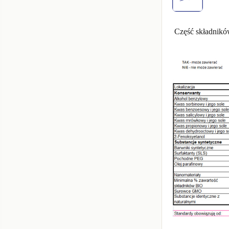
Część składników