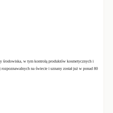
ny środowiska, w tym kontrolą produktów kosmetycznych i
ej rozpoznawalnych na świecie i uznany został już w ponad 80