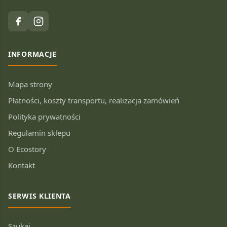
INFORMACJE
Mapa strony
Płatności, koszty transportu, realizacja zamówień
Polityka prywatności
Regulamin sklepu
O Ecostory
Kontakt
SERWIS KLIENTA
Szukaj