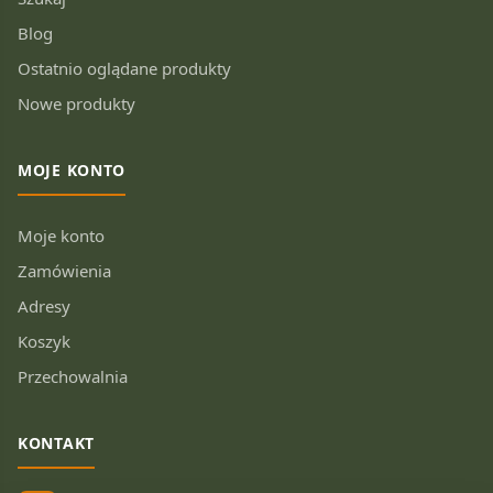
Blog
Ostatnio oglądane produkty
Nowe produkty
MOJE KONTO
Moje konto
Zamówienia
Adresy
Koszyk
Przechowalnia
KONTAKT